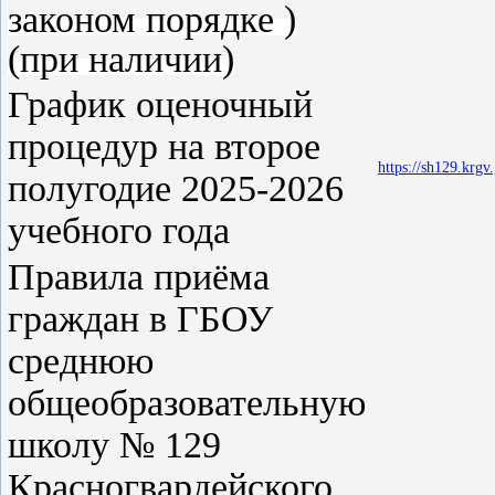
законом порядке )
(при наличии)
График оценочный
процедур на второе
https://sh129.kr
полугодие 2025-2026
учебного года
Правила приёма
граждан в ГБОУ
среднюю
общеобразовательную
школу № 129
Красногвардейского