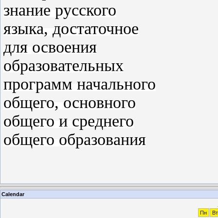
знание русского
языка, достаточное
для освоения
образовательных
программ начального
общего, основного
общего и среднего
общего образования
Calendar
Пн
Вт