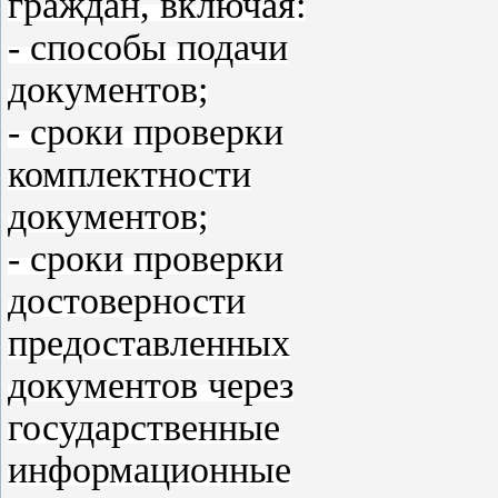
граждан, включая:
- способы подачи
документов;
- сроки проверки
комплектности
документов;
- сроки проверки
достоверности
предоставленных
документов через
государственные
информационные