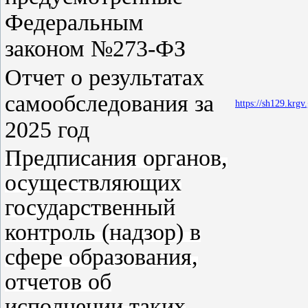
Федеральным
законом №273-ФЗ
Отчет о результатах
самообследования за
https://sh129.krgv
2025 год
Предписания органов,
осуществляющих
государственный
контроль (надзор) в
сфере образования,
отчетов об
исполнении таких