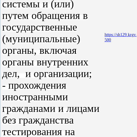
системы и (или)
путем обращения в
государственные
https://sh129.krg
(муниципальные)
500
органы, включая
органы внутренних
дел, и организации;
- прохождения
иностранными
гражданами и лицами
без гражданства
тестирования на