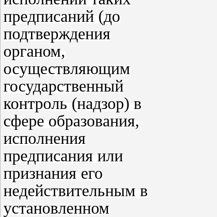
предписаний (до
подтверждения
органом,
осуществляющим
государственный
контроль (надзор) в
сфере образования,
исполнения
предписания или
признания его
недействительным в
установленном