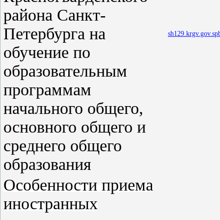
района Санкт-
Петербурга на
sh129.krgv.gov.sp
обучение по
образовательным
программам
начального общего,
основного общего и
среднего общего
образования
Особенности приема
иностранных